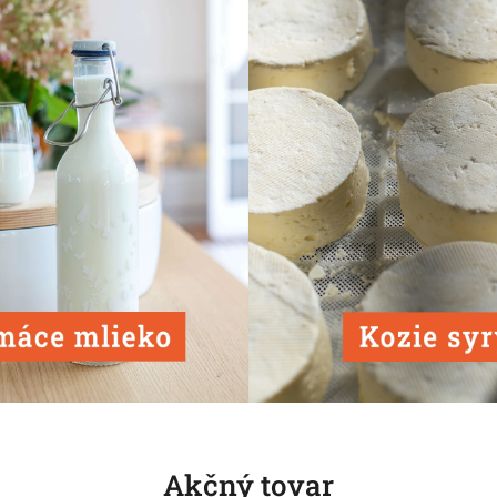
Akčný tovar