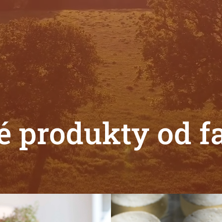
é produkty od 